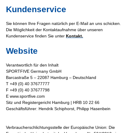
Kundenservice
Sie können Ihre Fragen natürlich per E-Mail an uns schicken.
Die Möglichkeit der Kontaktaufnahme über unseren
Kundenservice finden Sie unter
Kontakt.
Website
Verantwortlich für den Inhalt
SPORTFIVE Germany GmbH
Barcastraße 5 – 22087 Hamburg – Deutschland
T +49 (0) 40 37677777
F +49 (0) 40 37677798
E www.sportfive.com
Sitz und Registergericht Hamburg | HRB 10 22 66
Geschäftsführer: Hendrik Schiphorst, Philipp Hasenbein
Verbraucherschlichtungsstelle der Europäische Union: Die