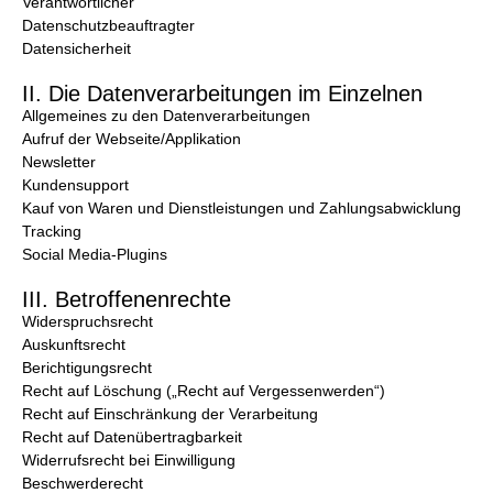
Verantwortlicher
Datenschutzbeauftragter
Datensicherheit
II. Die Datenverarbeitungen im Einzelnen
Allgemeines zu den Datenverarbeitungen
Aufruf der Webseite/Applikation
Newsletter
Kundensupport
Kauf von Waren und Dienstleistungen und Zahlungsabwicklung
Tracking
Social Media-Plugins
III. Betroffenenrechte
Widerspruchsrecht
Auskunftsrecht
Berichtigungsrecht
Recht auf Löschung („Recht auf Vergessenwerden“)
Recht auf Einschränkung der Verarbeitung
Recht auf Datenübertragbarkeit
Widerrufsrecht bei Einwilligung
Beschwerderecht