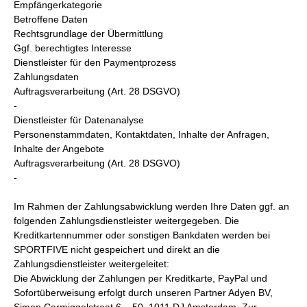
Empfängerkategorie
Betroffene Daten
Rechtsgrundlage der Übermittlung
Ggf. berechtigtes Interesse
Dienstleister für den Paymentprozess
Zahlungsdaten
Auftragsverarbeitung (Art. 28 DSGVO)
-
Dienstleister für Datenanalyse
Personenstammdaten, Kontaktdaten, Inhalte der Anfragen,
Inhalte der Angebote
Auftragsverarbeitung (Art. 28 DSGVO)
-
Im Rahmen der Zahlungsabwicklung werden Ihre Daten ggf. an
folgenden Zahlungsdienstleister weitergegeben. Die
Kreditkartennummer oder sonstigen Bankdaten werden bei
SPORTFIVE nicht gespeichert und direkt an die
Zahlungsdienstleister weitergeleitet:
Die Abwicklung der Zahlungen per Kreditkarte, PayPal und
Sofortüberweisung erfolgt durch unseren Partner Adyen BV,