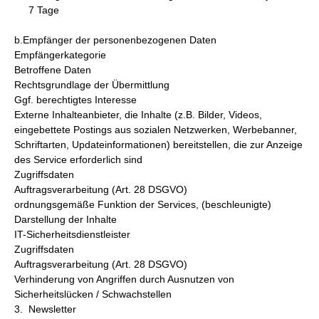
7 Tage
b.Empfänger der personenbezogenen Daten
Empfängerkategorie
Betroffene Daten
Rechtsgrundlage der Übermittlung
Ggf. berechtigtes Interesse
Externe Inhalteanbieter, die Inhalte (z.B. Bilder, Videos,
eingebettete Postings aus sozialen Netzwerken, Werbebanner,
Schriftarten, Updateinformationen) bereitstellen, die zur Anzeige
des Service erforderlich sind
Zugriffsdaten
Auftragsverarbeitung (Art. 28 DSGVO)
ordnungsgemäße Funktion der Services, (beschleunigte)
Darstellung der Inhalte
IT-Sicherheitsdienstleister
Zugriffsdaten
Auftragsverarbeitung (Art. 28 DSGVO)
Verhinderung von Angriffen durch Ausnutzen von
Sicherheitslücken / Schwachstellen
3. Newsletter