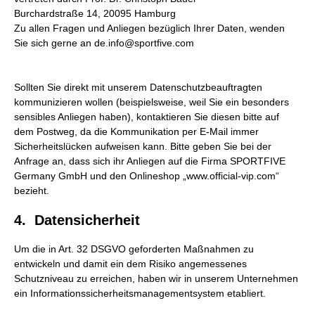
Burchardstraße 14, 20095 Hamburg
Zu allen Fragen und Anliegen bezüglich Ihrer Daten, wenden
Sie sich gerne an de.info@sportfive.com
Sollten Sie direkt mit unserem Datenschutzbeauftragten
kommunizieren wollen (beispielsweise, weil Sie ein besonders
sensibles Anliegen haben), kontaktieren Sie diesen bitte auf
dem Postweg, da die Kommunikation per E-Mail immer
Sicherheitslücken aufweisen kann. Bitte geben Sie bei der
Anfrage an, dass sich ihr Anliegen auf die Firma SPORTFIVE
Germany GmbH und den Onlineshop „www.official-vip.com“
bezieht.
4. Datensicherheit
Um die in Art. 32 DSGVO geforderten Maßnahmen zu
entwickeln und damit ein dem Risiko angemessenes
Schutzniveau zu erreichen, haben wir in unserem Unternehmen
ein Informationssicherheitsmanagementsystem etabliert.