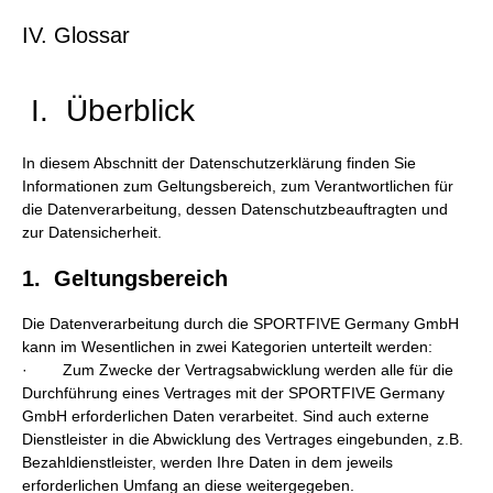
IV. Glossar
I. Überblick
In diesem Abschnitt der Datenschutzerklärung finden Sie
Informationen zum Geltungsbereich, zum Verantwortlichen für
die Datenverarbeitung, dessen Datenschutzbeauftragten und
zur Datensicherheit.
1. Geltungsbereich
Die Datenverarbeitung durch die SPORTFIVE Germany GmbH
kann im Wesentlichen in zwei Kategorien unterteilt werden:
· Zum Zwecke der Vertragsabwicklung werden alle für die
Durchführung eines Vertrages mit der SPORTFIVE Germany
GmbH erforderlichen Daten verarbeitet. Sind auch externe
Dienstleister in die Abwicklung des Vertrages eingebunden, z.B.
Bezahldienstleister, werden Ihre Daten in dem jeweils
erforderlichen Umfang an diese weitergegeben.