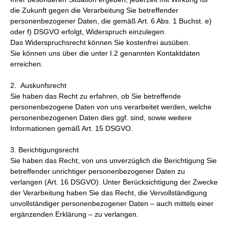
die Zukunft gegen die Verarbeitung Sie betreffender
personenbezogener Daten, die gemäß Art. 6 Abs. 1 Buchst. e)
oder f) DSGVO erfolgt, Widerspruch einzulegen.
Das Widerspruchsrecht können Sie kostenfrei ausüben.
Sie können uns über die unter I.2 genannten Kontaktdaten
erreichen.
2. Auskunfsrecht
Sie haben das Recht zu erfahren, ob Sie betreffende
personenbezogene Daten von uns verarbeitet werden, welche
personenbezogenen Daten dies ggf. sind, sowie weitere
Informationen gemäß Art. 15 DSGVO.
3. Berichtigungsrecht
Sie haben das Recht, von uns unverzüglich die Berichtigung Sie
betreffender unrichtiger personenbezogener Daten zu
verlangen (Art. 16 DSGVO). Unter Berücksichtigung der Zwecke
der Verarbeitung haben Sie das Recht, die Vervollständigung
unvollständiger personenbezogener Daten – auch mittels einer
ergänzenden Erklärung – zu verlangen.