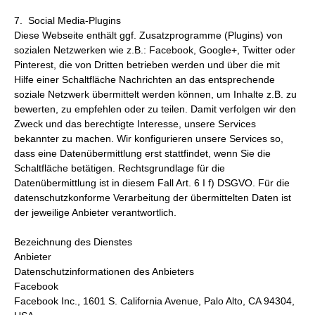
7. Social Media-Plugins
Diese Webseite enthält ggf. Zusatzprogramme (Plugins) von
sozialen Netzwerken wie z.B.: Facebook, Google+, Twitter oder
Pinterest, die von Dritten betrieben werden und über die mit
Hilfe einer Schaltfläche Nachrichten an das entsprechende
soziale Netzwerk übermittelt werden können, um Inhalte z.B. zu
bewerten, zu empfehlen oder zu teilen. Damit verfolgen wir den
Zweck und das berechtigte Interesse, unsere Services
bekannter zu machen. Wir konfigurieren unsere Services so,
dass eine Datenübermittlung erst stattfindet, wenn Sie die
Schaltfläche betätigen. Rechtsgrundlage für die
Datenübermittlung ist in diesem Fall Art. 6 I f) DSGVO. Für die
datenschutzkonforme Verarbeitung der übermittelten Daten ist
der jeweilige Anbieter verantwortlich.
Bezeichnung des Dienstes
Anbieter
Datenschutzinformationen des Anbieters
Facebook
Facebook Inc., 1601 S. California Avenue, Palo Alto, CA 94304,