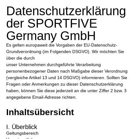
Datenschutzerklärung
der SPORTFIVE
Germany GmbH
Es gelten europaweit die Vorgaben der EU-Datenschutz-
Grundverordnung (im Folgenden DSGVO). Wir möchten Sie
über die durch
unser Unternehmen durchgeführte Verarbeitung
personenbezogener Daten nach Maßgabe dieser Verordnung
(vergleiche Artikel 13 und 14 DSGVO) informieren. Sollten Sie
Fragen oder Anmerkungen zu dieser Datenschutzerklärung
haben, können Sie diese jederzeit an die unter Ziffer 2 bzw. 3
angegebene Email-Adresse richten.
Inhaltsübersicht
I. Überblick
Geltungsbereich