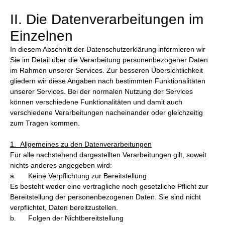
II. Die Datenverarbeitungen im
Einzelnen
In diesem Abschnitt der Datenschutzerklärung informieren wir
Sie im Detail über die Verarbeitung personenbezogener Daten
im Rahmen unserer Services. Zur besseren Übersichtlichkeit
gliedern wir diese Angaben nach bestimmten Funktionalitäten
unserer Services. Bei der normalen Nutzung der Services
können verschiedene Funktionalitäten und damit auch
verschiedene Verarbeitungen nacheinander oder gleichzeitig
zum Tragen kommen.
1. Allgemeines zu den Datenverarbeitungen
Für alle nachstehend dargestellten Verarbeitungen gilt, soweit
nichts anderes angegeben wird:
a. Keine Verpflichtung zur Bereitstellung
Es besteht weder eine vertragliche noch gesetzliche Pflicht zur
Bereitstellung der personenbezogenen Daten. Sie sind nicht
verpflichtet, Daten bereitzustellen.
b. Folgen der Nichtbereitstellung