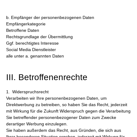
b. Empfänger der personenbezogenen Daten
Empfängerkategorie
Betroffene Daten
Rechtsgrundlage der Übermittlung
Ggf. berechtigtes Interesse
Social Media Dienstleister
alle unter a. genannten Daten
III. Betroffenenrechte
1. Widerspruchsrecht
Verarbeiten wir Ihre personenbezogenen Daten, um
Direktwerbung zu betreiben, so haben Sie das Recht, jederzeit
mit Wirkung für die Zukunft Widerspruch gegen die Verarbeitung
Sie betreffender personenbezogener Daten zum Zwecke
derartiger Werbung einzulegen.
Sie haben außerdem das Recht, aus Gründen, die sich aus
Ihrer besonderen Situation ergeben, jederzeit mit Wirkung für