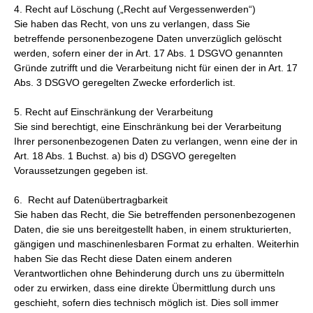
4. Recht auf Löschung („Recht auf Vergessenwerden“)
Sie haben das Recht, von uns zu verlangen, dass Sie
betreffende personenbezogene Daten unverzüglich gelöscht
werden, sofern einer der in Art. 17 Abs. 1 DSGVO genannten
Gründe zutrifft und die Verarbeitung nicht für einen der in Art. 17
Abs. 3 DSGVO geregelten Zwecke erforderlich ist.
5. Recht auf Einschränkung der Verarbeitung
Sie sind berechtigt, eine Einschränkung bei der Verarbeitung
Ihrer personenbezogenen Daten zu verlangen, wenn eine der in
Art. 18 Abs. 1 Buchst. a) bis d) DSGVO geregelten
Voraussetzungen gegeben ist.
6. Recht auf Datenübertragbarkeit
Sie haben das Recht, die Sie betreffenden personenbezogenen
Daten, die sie uns bereitgestellt haben, in einem strukturierten,
gängigen und maschinenlesbaren Format zu erhalten. Weiterhin
haben Sie das Recht diese Daten einem anderen
Verantwortlichen ohne Behinderung durch uns zu übermitteln
oder zu erwirken, dass eine direkte Übermittlung durch uns
geschieht, sofern dies technisch möglich ist. Dies soll immer