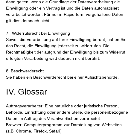
dann gelten, wenn die Grundlage der Datenverarbeitung die
Einwilligung oder ein Vertrag ist und die Daten automatisiert
verarbeitet werden. Für nur in Papierform vorgehaltene Daten
gilt dies demnach nicht.
7. Widerrufsrecht bei Einwilligung
Soweit die Verarbeitung auf Ihrer Einwilligung beruht, haben Sie
das Recht, die Einwilligung jederzeit zu widerrufen. Die
Rechtmäßigkeit der aufgrund der Einwilligung bis zum Widerruf
erfolgten Verarbeitung wird dadurch nicht berührt.
8. Beschwerderecht
Sie haben ein Beschwerderecht bei einer Aufsichtsbehörde.
IV. Glossar
Auftragsverarbeiter: Eine natürliche oder juristische Person,
Behörde, Einrichtung oder andere Stelle, die personenbezogene
Daten im Auftrag des Verantwortlichen verarbeitet.
Browser: Computerprogramm zur Darstellung von Webseiten
(z.B. Chrome, Firefox, Safari)