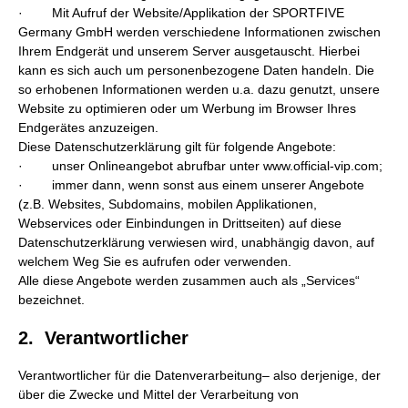
· Mit Aufruf der Website/Applikation der SPORTFIVE
Germany GmbH werden verschiedene Informationen zwischen
Ihrem Endgerät und unserem Server ausgetauscht. Hierbei
kann es sich auch um personenbezogene Daten handeln. Die
so erhobenen Informationen werden u.a. dazu genutzt, unsere
Website zu optimieren oder um Werbung im Browser Ihres
Endgerätes anzuzeigen.
Diese Datenschutzerklärung gilt für folgende Angebote:
· unser Onlineangebot abrufbar unter www.official-vip.com;
· immer dann, wenn sonst aus einem unserer Angebote
(z.B. Websites, Subdomains, mobilen Applikationen,
Webservices oder Einbindungen in Drittseiten) auf diese
Datenschutzerklärung verwiesen wird, unabhängig davon, auf
welchem Weg Sie es aufrufen oder verwenden.
Alle diese Angebote werden zusammen auch als „Services“
bezeichnet.
2. Verantwortlicher
Verantwortlicher für die Datenverarbeitung– also derjenige, der
über die Zwecke und Mittel der Verarbeitung von