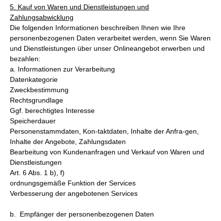
5. Kauf von Waren und Dienstleistungen und
Zahlungsabwicklung
Die folgenden Informationen beschreiben Ihnen wie Ihre
personenbezogenen Daten verarbeitet werden, wenn Sie Waren
und Dienstleistungen über unser Onlineangebot erwerben und
bezahlen:
a. Informationen zur Verarbeitung
Datenkategorie
Zweckbestimmung
Rechtsgrundlage
Ggf. berechtigtes Interesse
Speicherdauer
Personenstammdaten, Kon-taktdaten, Inhalte der Anfra-gen,
Inhalte der Angebote, Zahlungsdaten
Bearbeitung von Kundenanfragen und Verkauf von Waren und
Dienstleistungen
Art. 6 Abs. 1 b), f)
ordnungsgemäße Funktion der Services
Verbesserung der angebotenen Services
b. Empfänger der personenbezogenen Daten