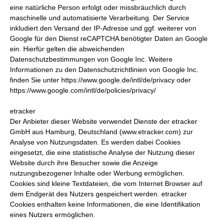
eine natürliche Person erfolgt oder missbräuchlich durch
maschinelle und automatisierte Verarbeitung. Der Service
inkludiert den Versand der IP-Adresse und ggf. weiterer von
Google für den Dienst reCAPTCHA benötigter Daten an Google
ein. Hierfür gelten die abweichenden
Datenschutzbestimmungen von Google Inc. Weitere
Informationen zu den Datenschutzrichtlinien von Google Inc.
finden Sie unter https://www.google.de/intl/de/privacy oder
https://www.google.com/intl/de/policies/privacy/
etracker
Der Anbieter dieser Website verwendet Dienste der etracker
GmbH aus Hamburg, Deutschland (www.etracker.com) zur
Analyse von Nutzungsdaten. Es werden dabei Cookies
eingesetzt, die eine statistische Analyse der Nutzung dieser
Website durch ihre Besucher sowie die Anzeige
nutzungsbezogener Inhalte oder Werbung ermöglichen.
Cookies sind kleine Textdateien, die vom Internet Browser auf
dem Endgerät des Nutzers gespeichert werden. etracker
Cookies enthalten keine Informationen, die eine Identifikation
eines Nutzers ermöglichen.