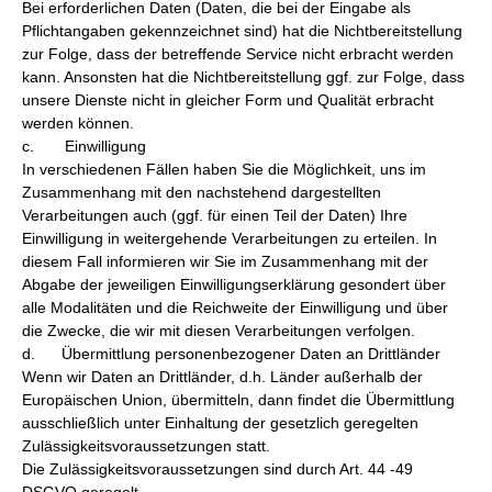
Bei erforderlichen Daten (Daten, die bei der Eingabe als
Pflichtangaben gekennzeichnet sind) hat die Nichtbereitstellung
zur Folge, dass der betreffende Service nicht erbracht werden
kann. Ansonsten hat die Nichtbereitstellung ggf. zur Folge, dass
unsere Dienste nicht in gleicher Form und Qualität erbracht
werden können.
c. Einwilligung
In verschiedenen Fällen haben Sie die Möglichkeit, uns im
Zusammenhang mit den nachstehend dargestellten
Verarbeitungen auch (ggf. für einen Teil der Daten) Ihre
Einwilligung in weitergehende Verarbeitungen zu erteilen. In
diesem Fall informieren wir Sie im Zusammenhang mit der
Abgabe der jeweiligen Einwilligungserklärung gesondert über
alle Modalitäten und die Reichweite der Einwilligung und über
die Zwecke, die wir mit diesen Verarbeitungen verfolgen.
d. Übermittlung personenbezogener Daten an Drittländer
Wenn wir Daten an Drittländer, d.h. Länder außerhalb der
Europäischen Union, übermitteln, dann findet die Übermittlung
ausschließlich unter Einhaltung der gesetzlich geregelten
Zulässigkeitsvoraussetzungen statt.
Die Zulässigkeitsvoraussetzungen sind durch Art. 44 -49