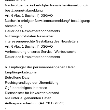
Anmeldedaten
Nachvollziehbarkeit erfolgter Newsletter-Anmeldung/-
bestätigung/-abmeldung
Art. 6 Abs. 1 Buchst. f) DSGVO
Nachweis erfolgter Newsletteranmeldung/-bestätigung/-
abmeldung
Dauer des Newsletterabonnements
Nutzungsprofildaten Newsletter
interessengerechte Gestaltung des Newsletters
Art. 6 Abs. 1 Buchst. f) DSGVO
Verbesserung unseres Service, Werbezwecke
Dauer des Newsletterabonnements
b. Empfänger der personenbezogenen Daten
Empfängerkategorie
Betroffene Daten
Rechtsgrundlage der Übermittlung
Ggf. berechtigtes Interesse
Dienstleister für Newsletterversand
alle unter a. genannten Daten
Auftragsverarbeitung (Art. 28 DSGVO)
-