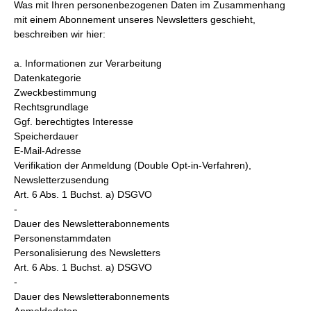
Was mit Ihren personenbezogenen Daten im Zusammenhang
mit einem Abonnement unseres Newsletters geschieht,
beschreiben wir hier:
a. Informationen zur Verarbeitung
Datenkategorie
Zweckbestimmung
Rechtsgrundlage
Ggf. berechtigtes Interesse
Speicherdauer
E-Mail-Adresse
Verifikation der Anmeldung (Double Opt-in-Verfahren),
Newsletterzusendung
Art. 6 Abs. 1 Buchst. a) DSGVO
-
Dauer des Newsletterabonnements
Personenstammdaten
Personalisierung des Newsletters
Art. 6 Abs. 1 Buchst. a) DSGVO
-
Dauer des Newsletterabonnements