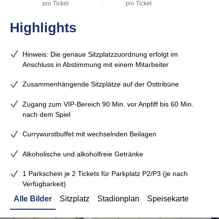
pro Ticket
pro Ticket
Highlights
Hinweis: Die genaue Sitzplatzzuordnung erfolgt im
Anschluss in Abstimmung mit einem Mitarbeiter
Zusammenhängende Sitzplätze auf der Osttribüne
Zugang zum VIP-Bereich 90 Min. vor Anpfiff bis 60 Min.
nach dem Spiel
Currywurstbuffet mit wechselnden Beilagen
Alkoholische und alkoholfreie Getränke
1 Parkschein je 2 Tickets für Parkplatz P2/P3 (je nach
Verfügbarkeit)
Alle Bilder
Sitzplatz
Stadionplan
Speisekarte