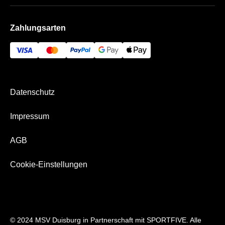
Häufige Fragen
Schauinsland-Reisen-Arena
Impressum
Zahlungsarten
Die VIP Bereiche
Bezahlung & Versand
Datenschutz
Impressum
AGB
Cookie-Einstellungen
© 2024 MSV Duisburg in Partnerschaft mit SPORTFIVE. Alle