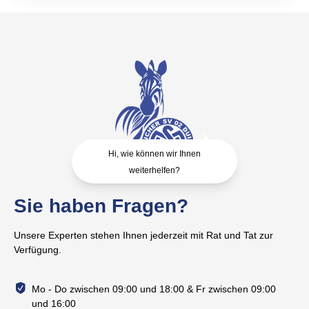
Hi, wie können wir Ihnen
weiterhelfen?
Sie haben Fragen?
Unsere Experten stehen Ihnen jederzeit mit Rat und Tat zur
Verfügung.
Mo - Do zwischen 09:00 und 18:00 & Fr zwischen 09:00
und 16:00