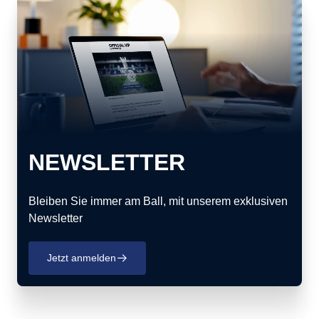
NEWSLETTER
Bleiben Sie immer am Ball, mit unserem exklusiven
Newsletter
Jetzt anmelden
􀄫