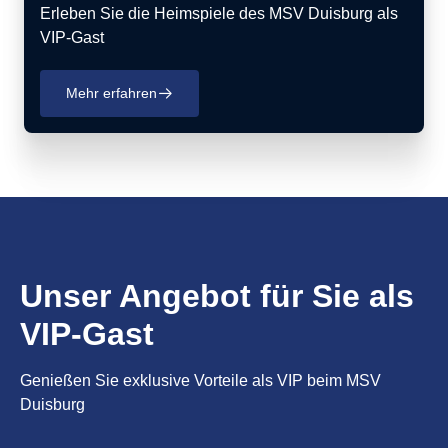
Erleben Sie die Heimspiele des MSV Duisburg als
VIP-Gast
Mehr erfahren
􀄫
Unser Angebot für Sie als
VIP-Gast
Genießen Sie exklusive Vorteile als VIP beim MSV
Duisburg