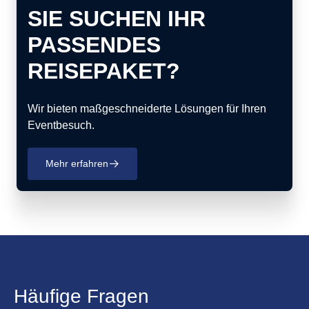
SIE SUCHEN IHR
PASSENDES
REISEPAKET?
Wir bieten maßgeschneiderte Lösungen für Ihren
Eventbesuch.
Mehr erfahren
􀄫
Häufige Fragen