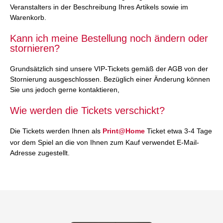
Veranstalters in der Beschreibung Ihres Artikels sowie im
Warenkorb.
Kann ich meine Bestellung noch ändern oder
stornieren?
Grundsätzlich sind unsere VIP-Tickets gemäß der AGB von der
Stornierung ausgeschlossen. Bezüglich einer Änderung können
Sie uns jedoch gerne kontaktieren,
Wie werden die Tickets verschickt?
Die Tickets werden Ihnen als
Print@Home
Ticket etwa 3-4 Tage
vor dem Spiel an die von Ihnen zum Kauf verwendet E-Mail-
Adresse zugestellt.