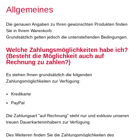
Allgemeines
Die genauen Angaben zu Ihren gewünschten Produkten finden
Sie in Ihrem Warenkorb.
Grundsätzlich gelten jedoch die untenstehenden Bedingungen.
Welche Zahlungsmöglichkeiten habe ich?
(Besteht die Möglichkeit auch auf
Rechnung zu zahlen?)
Es stehen Ihnen grundsätzlich die folgenden
Zahlungsmöglichkeiten zur Verfügung:
Kredikarte
PayPal
Die Zahlungsart "auf Rechnung" steht nur und exklusiv unseren
treuen Dauerkarteninhabern zur Verfügung.
Des Weiteren finden Sie die Zahlungsmöglichkeiten des