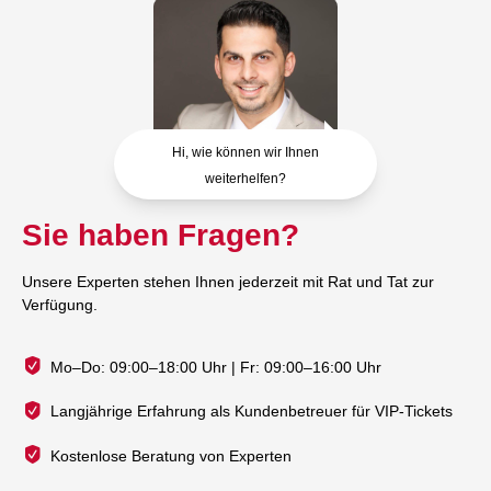
Hi, wie können wir Ihnen
weiterhelfen?
Sie haben Fragen?
Unsere Experten stehen Ihnen jederzeit mit Rat und Tat zur
Verfügung.
Mo–Do: 09:00–18:00 Uhr | Fr: 09:00–16:00 Uhr
Langjährige Erfahrung als Kundenbetreuer für VIP-Tickets
Kostenlose Beratung von Experten