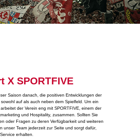
art X SPORTFIVE
ieser Saison danach, die positiven Entwicklungen der
– sowohl auf als auch neben dem Spielfeld. Um ein
, arbeitet der Verein eng mit SPORTFIVE, einem der
marketing und Hospitality, zusammen. Sollten Sie
ben oder Fragen zu deren Verfügbarkeit und weiteren
 unser Team jederzeit zur Seite und sorgt dafür,
Service erhalten.