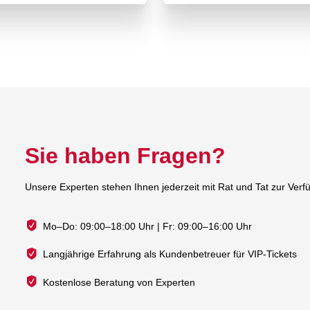
Sie haben Fragen?
Unsere Experten stehen Ihnen jederzeit mit Rat und Tat zur Verf
Mo–Do: 09:00–18:00 Uhr | Fr: 09:00–16:00 Uhr
Langjährige Erfahrung als Kundenbetreuer für VIP-Tickets
Kostenlose Beratung von Experten