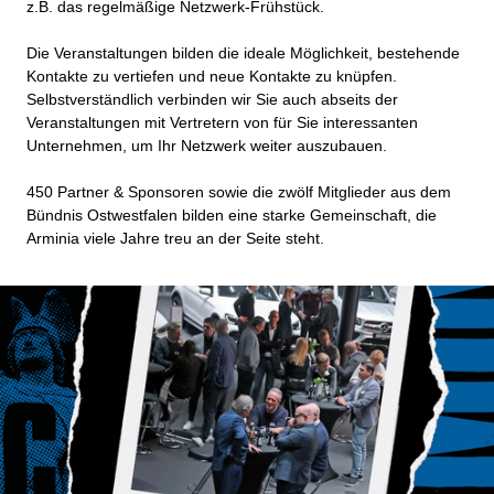
z.B. das regelmäßige Netzwerk-Frühstück.
Die Veranstaltungen bilden die ideale Möglichkeit, bestehende
Kontakte zu vertiefen und neue Kontakte zu knüpfen.
Selbstverständlich verbinden wir Sie auch abseits der
Veranstaltungen mit Vertretern von für Sie interessanten
Unternehmen, um Ihr Netzwerk weiter auszubauen.
450 Partner & Sponsoren sowie die zwölf Mitglieder aus dem
Bündnis Ostwestfalen bilden eine starke Gemeinschaft, die
Arminia viele Jahre treu an der Seite steht.