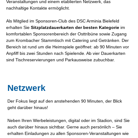
Veranstaltungen und einem etablierten Netzwerk, das
nachhaltige Kontakte ermöglicht.
Als Mitglied im Sponsoren-Club des DSC Arminia Bielefeld
erhalten Sie
Sitzplatzdauerkarten der besten Kategorie
im
komfortablen Sponsorenbereich der Osttribüne sowie Zugang
zum Krombacher Stammtisch mit Catering und Getränken. Der
Bereich ist rund um die Heimspiele geöffnet: ab 90 Minuten vor
Anpfiff bis zwei Stunden nach Spielende. Ab vier Dauerkarten
sind Tischreservierungen und Parkausweise zubuchbar.
Netzwerk
Der Fokus liegt auf den anstehenden 90 Minuten, der Blick
geht darüber hinaus!
Neben Ihren Werbeleistungen, digital oder im Stadion, sind Sie
auch darüber hinaus sichtbar. Gerne auch persönlich – Sie
erhalten Einladungen zu allen Sponsoren-Veranstaltungen wie