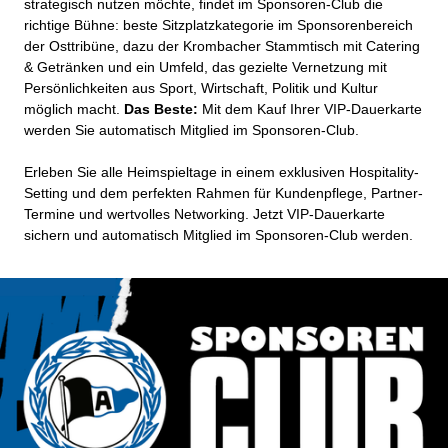
strategisch nutzen möchte, findet im Sponsoren-Club die
richtige Bühne: beste Sitzplatzkategorie im Sponsorenbereich
der Osttribüne, dazu der Krombacher Stammtisch mit Catering
& Getränken und ein Umfeld, das gezielte Vernetzung mit
Persönlichkeiten aus Sport, Wirtschaft, Politik und Kultur
möglich macht.
Das Beste:
Mit dem Kauf Ihrer VIP-Dauerkarte
werden Sie automatisch Mitglied im Sponsoren-Club.
Erleben Sie alle Heimspieltage in einem exklusiven Hospitality-
Setting und dem perfekten Rahmen für Kundenpflege, Partner-
Termine und wertvolles Networking. Jetzt VIP-Dauerkarte
sichern und automatisch Mitglied im Sponsoren-Club werden.