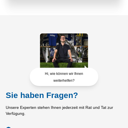
Hi, wie können wir Ihnen
weiterhelfen?
Sie haben Fragen?
Unsere Experten stehen Ihnen jederzeit mit Rat und Tat zur
Verfügung.