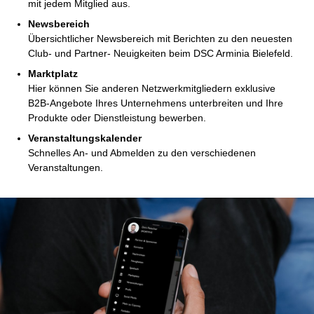
mit jedem Mitglied aus.
Newsbereich
Übersichtlicher Newsbereich mit Berichten zu den neuesten
Club- und Partner- Neuigkeiten beim DSC Arminia Bielefeld.
Marktplatz
Hier können Sie anderen Netzwerkmitgliedern exklusive
B2B-Angebote Ihres Unternehmens unterbreiten und Ihre
Produkte oder Dienstleistung bewerben.
Veranstaltungskalender
Schnelles An- und Abmelden zu den verschiedenen
Veranstaltungen.