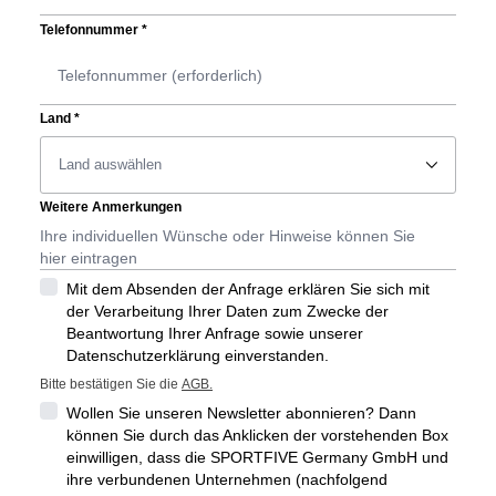
Telefonnummer
*
Land
*
􀆈
Weitere Anmerkungen
Mit dem Absenden der Anfrage erklären Sie sich mit
der Verarbeitung Ihrer Daten zum Zwecke der
Beantwortung Ihrer Anfrage sowie unserer
Datenschutzerklärung einverstanden.
Bitte bestätigen Sie die
AGB.
Wollen Sie unseren Newsletter abonnieren? Dann
können Sie durch das Anklicken der vorstehenden Box
einwilligen, dass die SPORTFIVE Germany GmbH und
ihre verbundenen Unternehmen (nachfolgend