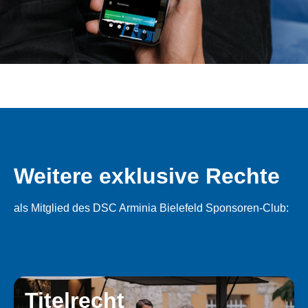
Weitere exklusive Rechte
als Mitglied des DSC Arminia Bielefeld Sponsoren-Club:
Titelrecht