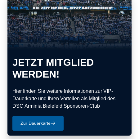
JETZT MITGLIED
WERDEN!
Hier finden Sie weitere Informationen zur VIP-
Dauerkarte und Ihren Vorteilen als Mitglied des
DSC Arminia Bielefeld Sponsoren-Club
Zur Dauerkarte
􀄫