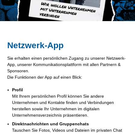
Netzwerk-App
Sie erhalten einen persönlichen Zugang zu unserer Netzwerk-
App, unserer Kommunikationsplattform mit allen Partnern &
Sponsoren.
Die Funktionen der App auf einen Blick:
Profil
Mit Ihrem persönlichen Profil können Sie andere
Unternehmen und Kontakte finden und Verbindungen
herstellen sowie Ihr Unternehmen im digitalen
Unternehmensverzeichnis präsentieren.
Direktnachrichten und Gruppenchats
Tauschen Sie Fotos, Videos und Dateien im privaten Chat