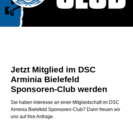
Jetzt Mitglied im DSC
Arminia Bielefeld
Sponsoren-Club werden
Sie haben Interesse an einer Mitgliedschaft im DSC
Arminia Bielefeld Sponsoren-Club? Dann freuen wir
uns auf Ihre Anfrage.