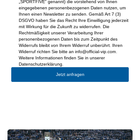
„SPORTFIVE“ genannt) die vorstehend von Ihnen
eingegebenen personenbezogenen Daten nutzen, um
Ihnen einen Newsletter zu senden. Gemäß Art 7 (3)
DSGVO haben Sie das Recht Ihre Einwilligung jederzeit
mit Wirkung für die Zukunft zu widerrufen. Die
Rechtmäßigkeit unserer Verarbeitung Ihrer
personenbezogenen Daten bis zum Zeitpunkt des
Widerrufs bleibt von Ihrem Widerruf unberührt. Ihren
Widerruf richten Sie bitte an
info@official-vip.com
.
Weitere Informationen finden Sie in unserer
Datenschutzerklärung.
Jetzt anfragen