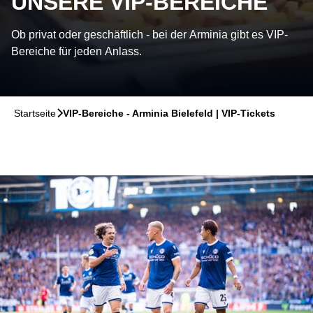
UNSERE VIP-BEREICHE
Ob privat oder geschäftlich - bei der Arminia gibt es VIP-
Bereiche für jeden Anlass.
Startseite
􀆊
VIP-Bereiche - Arminia Bielefeld | VIP-Tickets