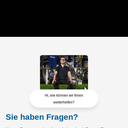
Hi, wie können wir Ihnen
weiterhelfen?
Sie haben Fragen?