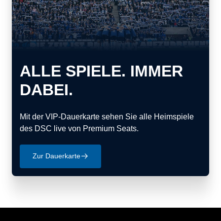
ALLE SPIELE. IMMER
DABEI.
Mit der VIP-Dauerkarte sehen Sie alle Heimspiele
des DSC live von Premium Seats.
Zur Dauerkarte
􀄫