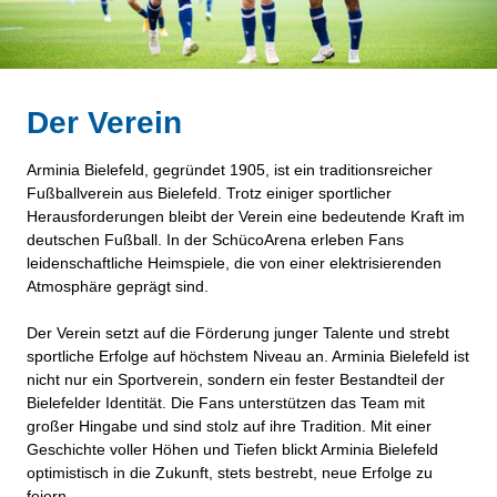
Der Verein
Arminia Bielefeld, gegründet 1905, ist ein traditionsreicher
Fußballverein aus Bielefeld. Trotz einiger sportlicher
Herausforderungen bleibt der Verein eine bedeutende Kraft im
deutschen Fußball. In der SchücoArena erleben Fans
leidenschaftliche Heimspiele, die von einer elektrisierenden
Atmosphäre geprägt sind.
Der Verein setzt auf die Förderung junger Talente und strebt
sportliche Erfolge auf höchstem Niveau an. Arminia Bielefeld ist
nicht nur ein Sportverein, sondern ein fester Bestandteil der
Bielefelder Identität. Die Fans unterstützen das Team mit
großer Hingabe und sind stolz auf ihre Tradition. Mit einer
Geschichte voller Höhen und Tiefen blickt Arminia Bielefeld
optimistisch in die Zukunft, stets bestrebt, neue Erfolge zu
feiern.