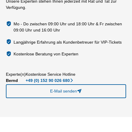
Unsere Experten stehen Ihnen jederzeit mit Rat und Tat zur
Verfügung.
Mo - Do zwischen 09:00 Uhr und 18:00 Uhr & Fr zwischen
09:00 Uhr und 16:00 Uhr
Langjährige Erfahrung als Kundenbetreuer für VIP-Tickets
Kostenlose Beratung von Experten
Experte(n)
Kostenlose Service Hotline
Bernd
+49 (0) 152 90 026 680
􀆊
E-Mail senden
􀈠