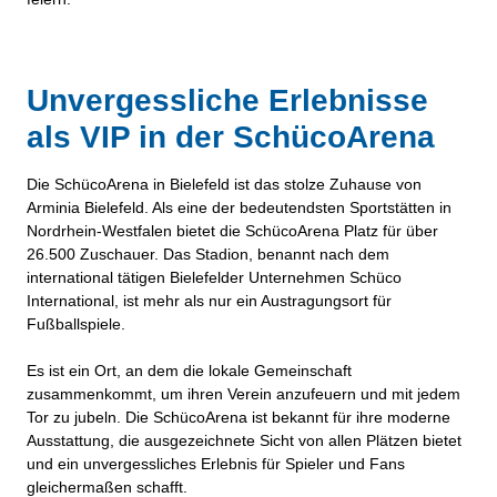
Unvergessliche Erlebnisse
als VIP in der SchücoArena
Die SchücoArena in Bielefeld ist das stolze Zuhause von
Arminia Bielefeld. Als eine der bedeutendsten Sportstätten in
Nordrhein-Westfalen bietet die SchücoArena Platz für über
26.500 Zuschauer. Das Stadion, benannt nach dem
international tätigen Bielefelder Unternehmen Schüco
International, ist mehr als nur ein Austragungsort für
Fußballspiele.
Es ist ein Ort, an dem die lokale Gemeinschaft
zusammenkommt, um ihren Verein anzufeuern und mit jedem
Tor zu jubeln. Die SchücoArena ist bekannt für ihre moderne
Ausstattung, die ausgezeichnete Sicht von allen Plätzen bietet
und ein unvergessliches Erlebnis für Spieler und Fans
gleichermaßen schafft.