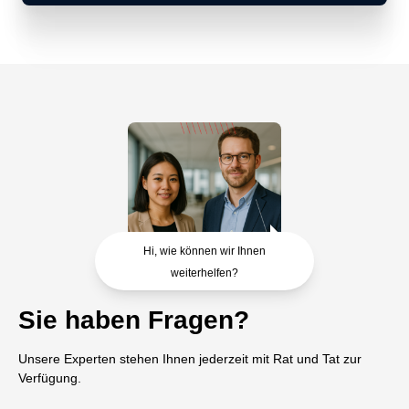
Hi, wie können wir Ihnen
weiterhelfen?
Sie haben Fragen?
Unsere Experten stehen Ihnen jederzeit mit Rat und Tat zur
Verfügung.