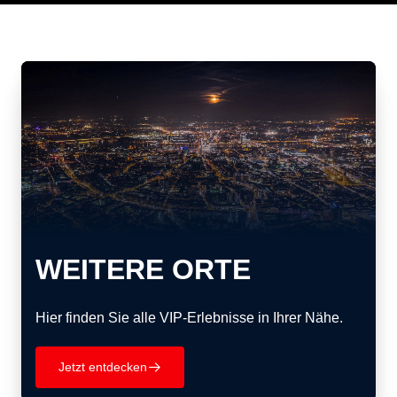
WEITERE ORTE
Hier finden Sie alle VIP-Erlebnisse in Ihrer Nähe.
Jetzt entdecken
􀄫