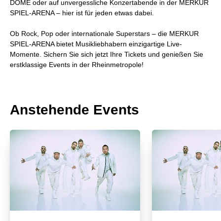
DOME oder auf unvergessliche Konzertabende in der MERKUR
SPIEL-ARENA – hier ist für jeden etwas dabei.
Ob Rock, Pop oder internationale Superstars – die MERKUR
SPIEL-ARENA bietet Musikliebhabern einzigartige Live-
Momente. Sichern Sie sich jetzt Ihre Tickets und genießen Sie
erstklassige Events in der Rheinmetropole!
Anstehende Events