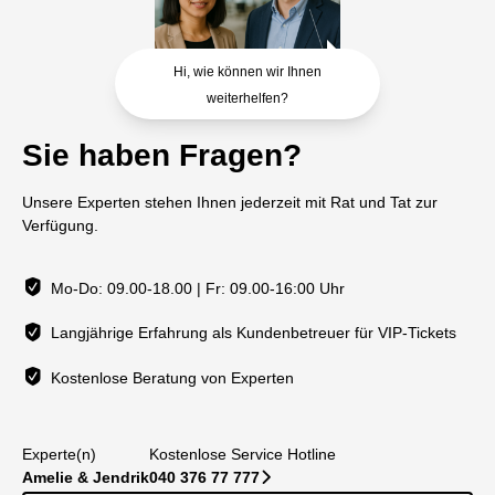
Hi, wie können wir Ihnen
weiterhelfen?
Sie haben Fragen?
Unsere Experten stehen Ihnen jederzeit mit Rat und Tat zur
Verfügung.
Mo-Do: 09.00-18.00 | Fr: 09.00-16:00 Uhr
Langjährige Erfahrung als Kundenbetreuer für VIP-Tickets
Kostenlose Beratung von Experten
Experte(n)
Kostenlose Service Hotline
Amelie & Jendrik
040 376 77 777
􀆊