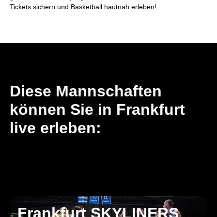
Tickets sichern und Basketball hautnah erleben!
Diese Mannschaften
können Sie in Frankfurt
live erleben:
Frankfurt SKYLINERS