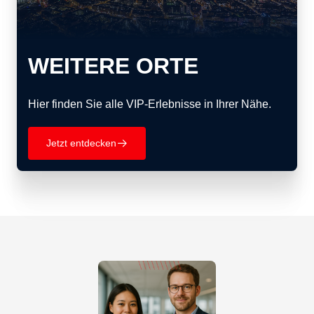
WEITERE ORTE
Hier finden Sie alle VIP-Erlebnisse in Ihrer Nähe.
Jetzt entdecken
􀄫