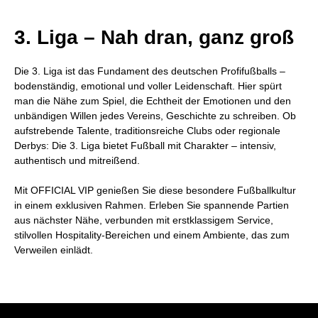
3. Liga – Nah dran, ganz groß
Die 3. Liga ist das Fundament des deutschen Profifußballs –
bodenständig, emotional und voller Leidenschaft. Hier spürt
man die Nähe zum Spiel, die Echtheit der Emotionen und den
unbändigen Willen jedes Vereins, Geschichte zu schreiben. Ob
aufstrebende Talente, traditionsreiche Clubs oder regionale
Derbys: Die 3. Liga bietet Fußball mit Charakter – intensiv,
authentisch und mitreißend.
Mit OFFICIAL VIP genießen Sie diese besondere Fußballkultur
in einem exklusiven Rahmen. Erleben Sie spannende Partien
aus nächster Nähe, verbunden mit erstklassigem Service,
stilvollen Hospitality-Bereichen und einem Ambiente, das zum
Verweilen einlädt.