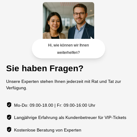
Hi, wie können wir Ihnen
weiterhelfen?
Sie haben Fragen?
Unsere Experten stehen Ihnen jederzeit mit Rat und Tat zur
Verfügung.
Mo-Do: 09.00-18.00 | Fr: 09.00-16:00 Uhr
Langjährige Erfahrung als Kundenbetreuer für VIP-Tickets
Kostenlose Beratung von Experten