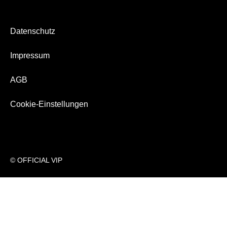
Bezahlung & Versand
Newsletter
Datenschutz
Über Uns
Impressum
AGB
Cookie-Einstellungen
© OFFICIAL VIP