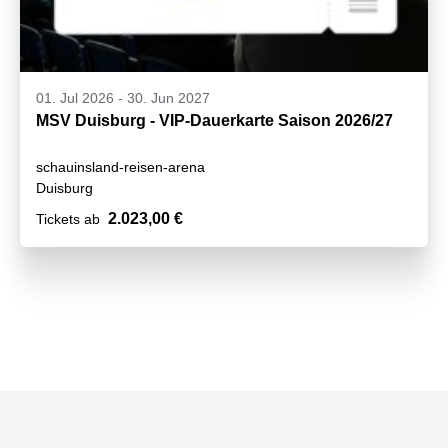
01. Jul 2026
-
30. Jun 2027
MSV Duisburg - VIP-Dauerkarte Saison 2026/27
schauinsland-reisen-arena
Duisburg
2.023,00 €
Tickets ab