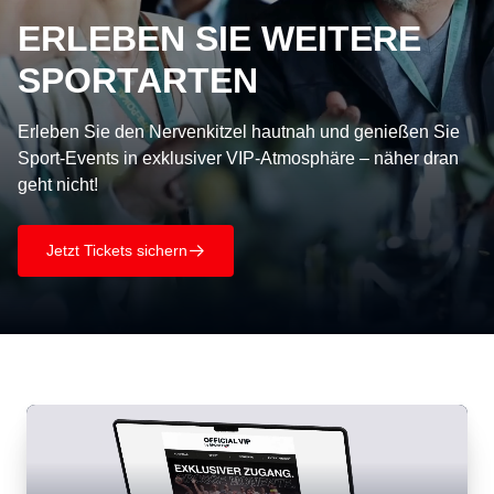
ERLEBEN SIE WEITERE
SPORTARTEN
Erleben Sie den Nervenkitzel hautnah und genießen Sie
Sport-Events in exklusiver VIP-Atmosphäre – näher dran
geht nicht!
Jetzt Tickets sichern
􀄫