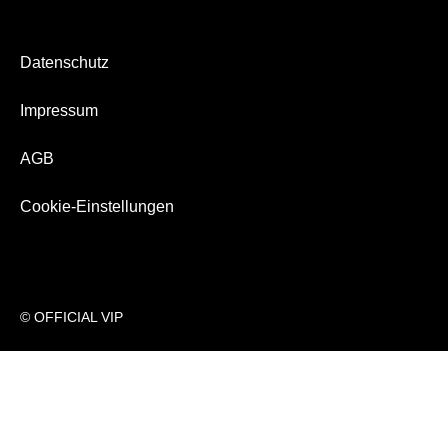
Bezahlung & Versand
Newsletter
Datenschutz
Über Uns
Impressum
AGB
Cookie-Einstellungen
© OFFICIAL VIP