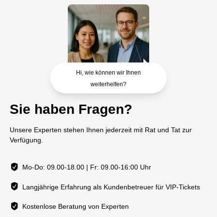
Hi, wie können wir Ihnen
weiterhelfen?
Sie haben Fragen?
Unsere Experten stehen Ihnen jederzeit mit Rat und Tat zur
Verfügung.
Mo-Do: 09.00-18.00 | Fr: 09.00-16:00 Uhr
Langjährige Erfahrung als Kundenbetreuer für VIP-Tickets
Kostenlose Beratung von Experten