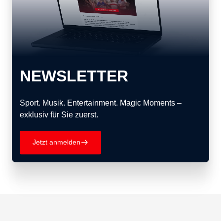
NEWSLETTER
Sport. Musik. Entertainment. Magic Moments –
exklusiv für Sie zuerst.
Jetzt anmelden
􀄫