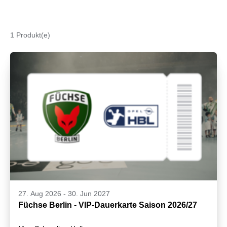
1 Produkt(e)
27. Aug 2026
-
30. Jun 2027
Füchse Berlin - VIP-Dauerkarte Saison 2026/27