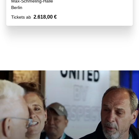
Max-Schmeling-Halle
Berlin
2.618,00 €
Tickets ab