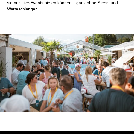
sie nur Live-Events bieten können – ganz ohne Stress und
Warteschlangen.