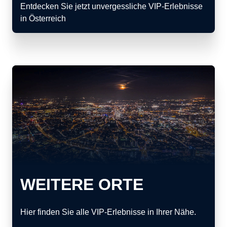
Entdecken Sie jetzt unvergessliche VIP-Erlebnisse
in Österreich
WEITERE ORTE
Hier finden Sie alle VIP-Erlebnisse in Ihrer Nähe.