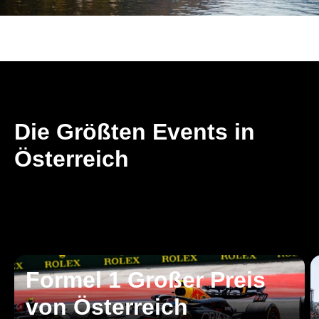
Die Größten Events in
Österreich
Formel 1 Großer Preis
von Österreich