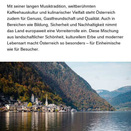
Mit seiner langen Musiktradition, weltberühmten
Kaffeehauskultur und kulinarischer Vielfalt steht Österreich
zudem für Genuss, Gastfreundschaft und Qualität. Auch in
Bereichen wie Bildung, Sicherheit und Nachhaltigkeit nimmt
das Land europaweit eine Vorreiterrolle ein. Diese Mischung
aus landschaftlicher Schönheit, kulturellem Erbe und moderner
Lebensart macht Österreich so besonders – für Einheimische
wie für Besucher.