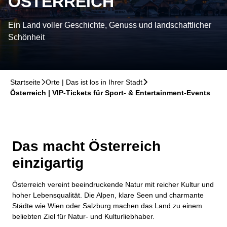
ÖSTERREICH
Ein Land voller Geschichte, Genuss und landschaftlicher
Schönheit
Startseite
􀆊
Orte | Das ist los in Ihrer Stadt
􀆊
Österreich | VIP-Tickets für Sport- & Entertainment-Events
Das macht Österreich
einzigartig
Österreich vereint beeindruckende Natur mit reicher Kultur und
hoher Lebensqualität. Die Alpen, klare Seen und charmante
Städte wie Wien oder Salzburg machen das Land zu einem
beliebten Ziel für Natur- und Kulturliebhaber.