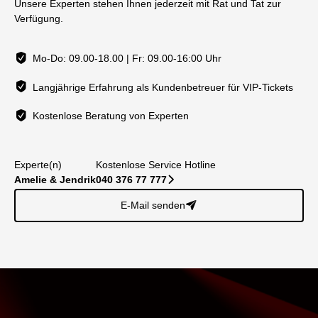
Unsere Experten stehen Ihnen jederzeit mit Rat und Tat zur
Verfügung.
Mo-Do: 09.00-18.00 | Fr: 09.00-16:00 Uhr
Langjährige Erfahrung als Kundenbetreuer für VIP-Tickets
Kostenlose Beratung von Experten
Experte(n)
Kostenlose Service Hotline
Amelie & Jendrik
040 376 77 777
􀆊
E-Mail senden
􀈠