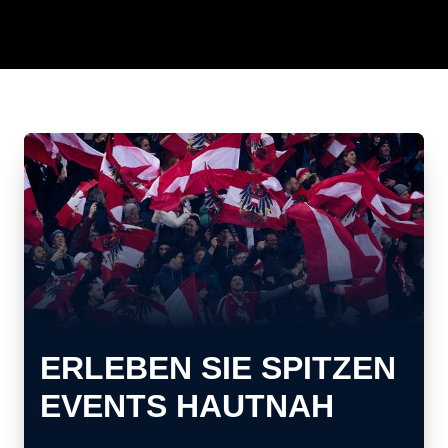
ERLEBEN SIE SPITZEN
EVENTS HAUTNAH