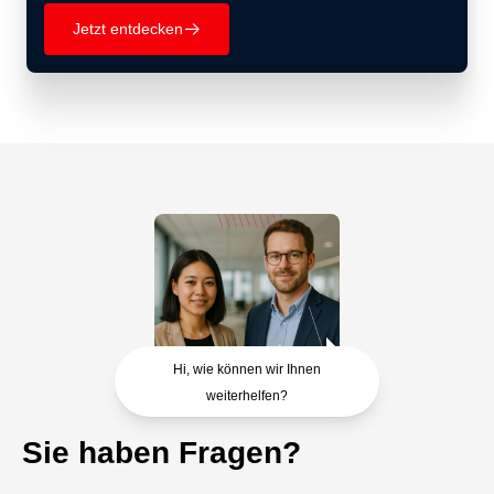
Jetzt entdecken
􀄫
Hi, wie können wir Ihnen
weiterhelfen?
Sie haben Fragen?