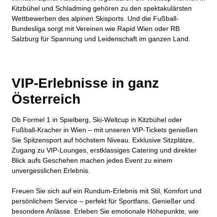
Kitzbühel und Schladming gehören zu den spektakulärsten
Wettbewerben des alpinen Skisports. Und die Fußball-
Bundesliga sorgt mit Vereinen wie Rapid Wien oder RB
Salzburg für Spannung und Leidenschaft im ganzen Land.
VIP-Erlebnisse in ganz
Österreich
Ob Formel 1 in Spielberg, Ski-Weltcup in Kitzbühel oder
Fußball-Kracher in Wien – mit unseren VIP-Tickets genießen
Sie Spitzensport auf höchstem Niveau. Exklusive Sitzplätze,
Zugang zu VIP-Lounges, erstklassiges Catering und direkter
Blick aufs Geschehen machen jedes Event zu einem
unvergesslichen Erlebnis.
Freuen Sie sich auf ein Rundum-Erlebnis mit Stil, Komfort und
persönlichem Service – perfekt für Sportfans, Genießer und
besondere Anlässe. Erleben Sie emotionale Höhepunkte, wie