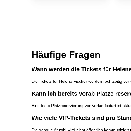
Häufige Fragen
Wann werden die Tickets für Helen
Die Tickets für Helene Fischer werden rechtzeitig vo
Kann ich bereits vorab Plätze reser
Eine feste Platzreservierung vor Verkaufsstart ist ak
Wie viele VIP-Tickets sind pro Stan
Die genaue Anzahl wird nicht öffentlich kommuniziert