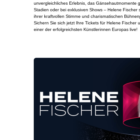
unvergleichliches Erlebnis, das Gänsehautmomente ga
Stadien oder bei exklusiven Shows – Helene Fischer s
ihrer kraftvollen Stimme und charismatischen Bühnen
Sichern Sie sich jetzt Ihre Tickets für Helene Fischer
einer der erfolgreichsten Künstlerinnen Europas live!