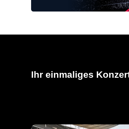
Ihr einmaliges Konzert