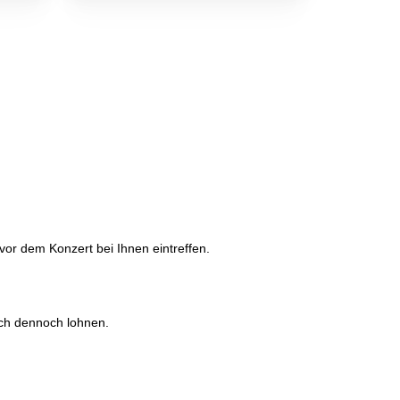
vor dem Konzert bei Ihnen eintreffen.
sich dennoch lohnen.