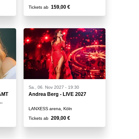
159,00 €
Tickets ab
Sa., 06. Nov 2027 - 19:30
HÄMT
Andrea Berg - LIVE 2027
LANXESS arena, Köln
209,00 €
Tickets ab